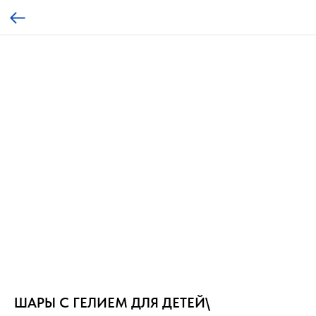
ШАРЫ С ГЕЛИЕМ ДЛЯ ДЕТЕЙ\