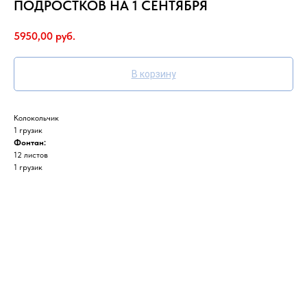
ПОДРОСТКОВ НА 1 СЕНТЯБРЯ
5950,00
руб.
В корзину
Колокольчик
1 грузик
Фонтан:
12 листов
1 грузик