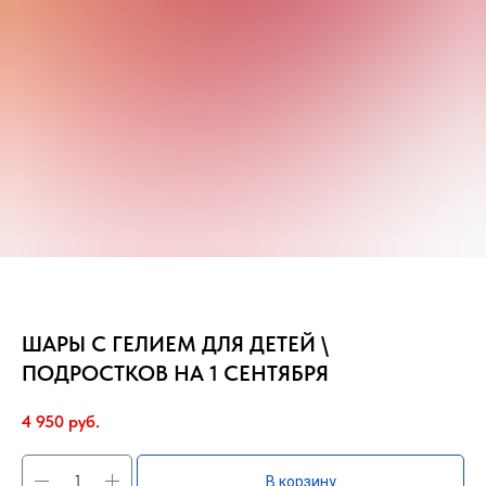
ШАРЫ С ГЕЛИЕМ ДЛЯ ДЕТЕЙ \
ПОДРОСТКОВ НА 1 СЕНТЯБРЯ
4 950
руб.
В корзину