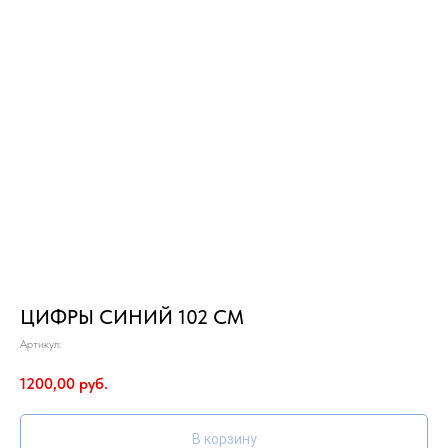
ЦИФРЫ СИНИЙ 102 СМ
Артикул:
1200,00
руб.
В корзину