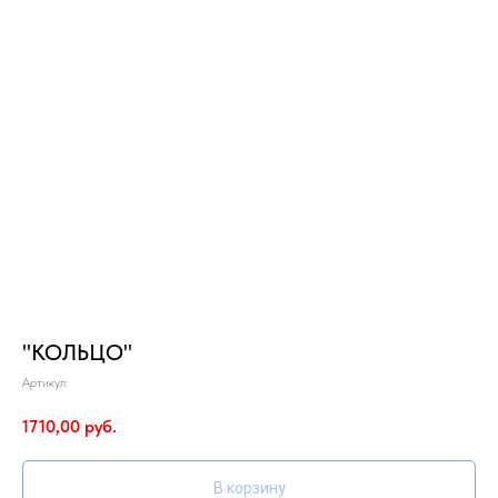
"КОЛЬЦО"
Артикул:
1710,00
руб.
В корзину