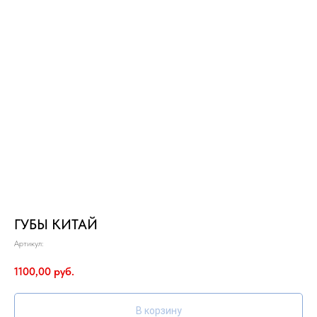
ГУБЫ КИТАЙ
Артикул:
1100,00
руб.
В корзину