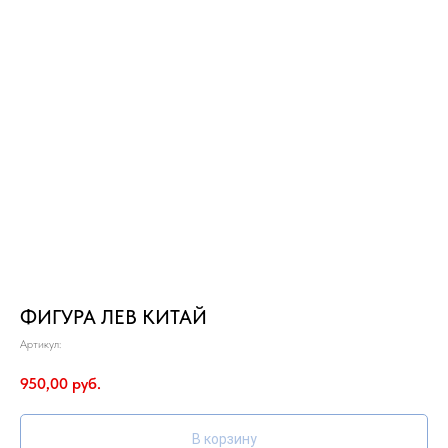
ФИГУРА ЛЕВ КИТАЙ
Артикул:
950,00
руб.
В корзину