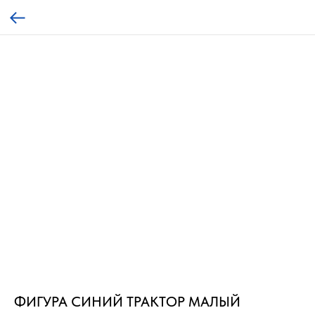
ФИГУРА СИНИЙ ТРАКТОР МАЛЫЙ