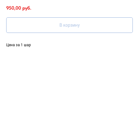
950,00
руб.
В корзину
Цена за 1 шар