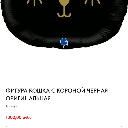
ФИГУРА КОШКА С КОРОНОЙ ЧЕРНАЯ
ОРИГИНАЛЬНАЯ
Артикул:
1300,00
руб.