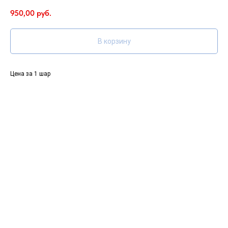
950,00
руб.
В корзину
Цена за 1 шар