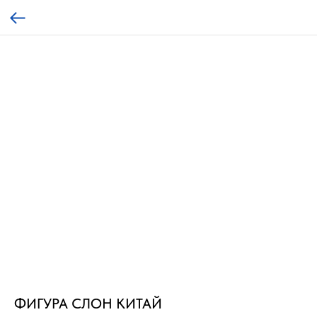
ФИГУРА СЛОН КИТАЙ