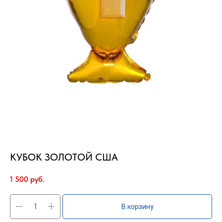
КУБОК ЗОЛОТОЙ США
1 500
руб.
В корзину