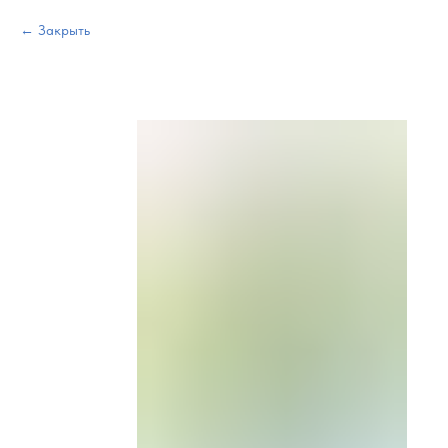
Закрыть