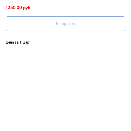
1250,00
руб.
В корзину
Цена за 1 шар