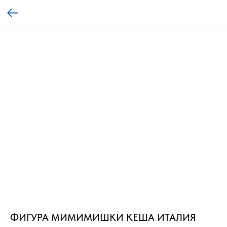
ФИГУРА МИМИМИШКИ КЕША ИТАЛИЯ