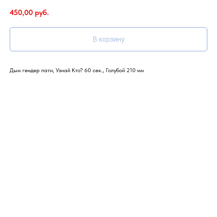
450,00
руб.
В корзину
Дым гендер пати, Узнай Кто? 60 сек., Голубой 210 мм