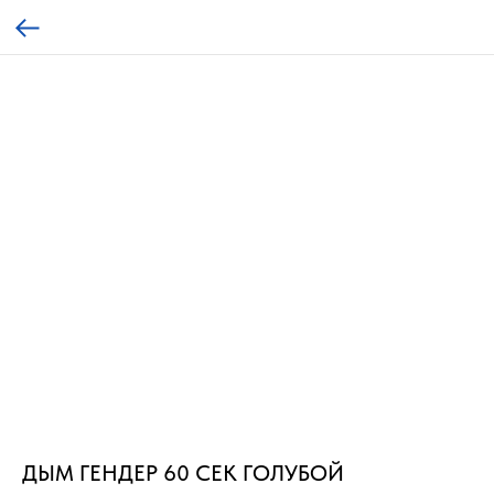
ДЫМ ГЕНДЕР 60 СЕК ГОЛУБОЙ