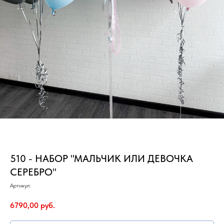
510 - НАБОР "МАЛЬЧИК ИЛИ ДЕВОЧКА
СЕРЕБРО"
Артикул:
6790,00
руб.