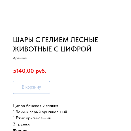
ШАРЫ С ГЕЛИЕМ ЛЕСНЫЕ
ЖИВОТНЫЕ С ЦИФРОЙ
Артикул:
5140,00
руб.
В корзину
Цифра бежевая Испания
1 Зайчик серый оригинальный
1 Ежик оригинальный
3 грузика
Фонтан: