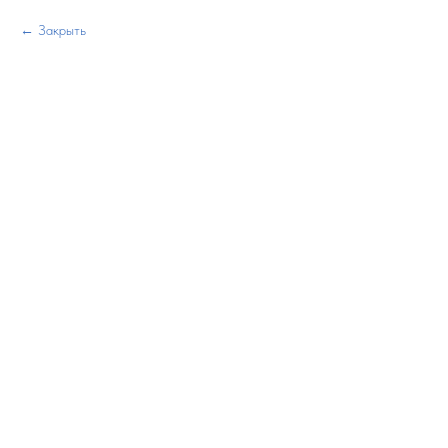
Закрыть