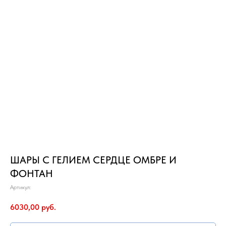
ШАРЫ С ГЕЛИЕМ СЕРДЦЕ ОМБРЕ И
ФОНТАН
Артикул:
6030,00
руб.