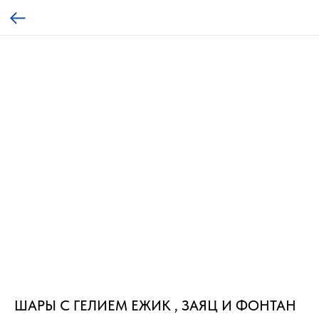
ШАРЫ С ГЕЛИЕМ ЕЖИК , ЗАЯЦ И ФОНТАН