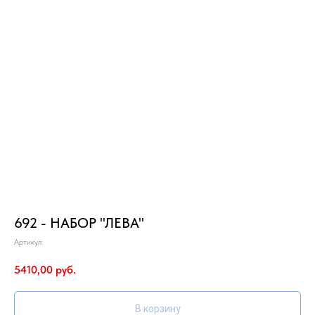
692 - НАБОР "ЛЕВА"
Артикул:
5410,00
руб.
В корзину