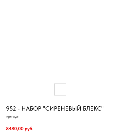
952 - НАБОР "СИРЕНЕВЫЙ БЛЕКС"
Артикул:
8480,00
руб.