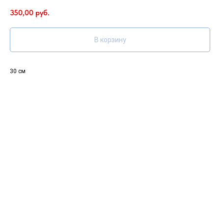
350,00
руб.
В корзину
30 см