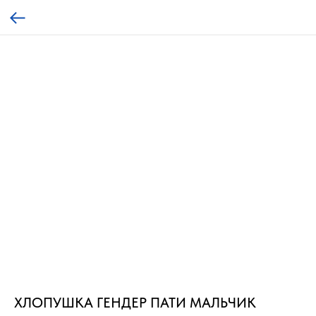
ХЛОПУШКА ГЕНДЕР ПАТИ МАЛЬЧИК