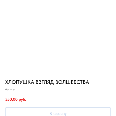
ХЛОПУШКА ВЗГЛЯД ВОЛШЕБСТВА
Артикул:
350,00
руб.
В корзину