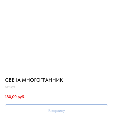
СВЕЧА МНОГОГРАННИК
Артикул:
180,00
руб.
В корзину