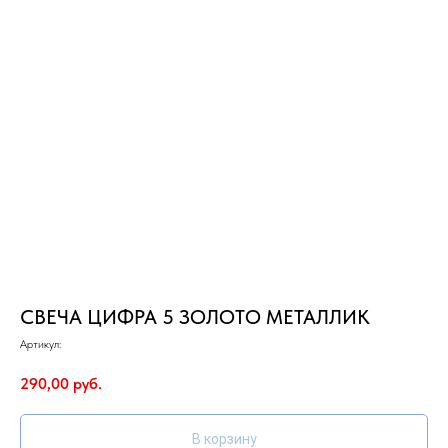
СВЕЧА ЦИФРА 5 ЗОЛОТО МЕТАЛЛИК
Артикул:
290,00
руб.
В корзину