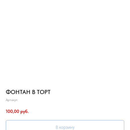
ФОНТАН В ТОРТ
Артикул:
100,00
руб.
В корзину