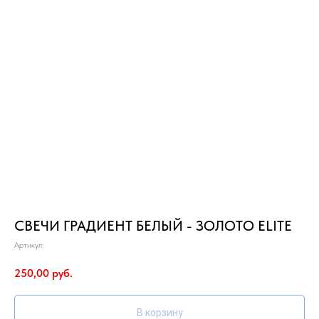
СВЕЧИ ГРАДИЕНТ БЕЛЫЙ - ЗОЛОТО ELITE
Артикул:
250,00
руб.
В корзину