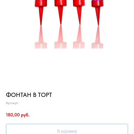
ФОНТАН В ТОРТ
Артикул:
180,00
руб.
В корзину