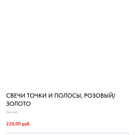
СВЕЧИ ТОЧКИ И ПОЛОСЫ, РОЗОВЫЙ/
ЗОЛОТО
Артикул:
220,00
руб.