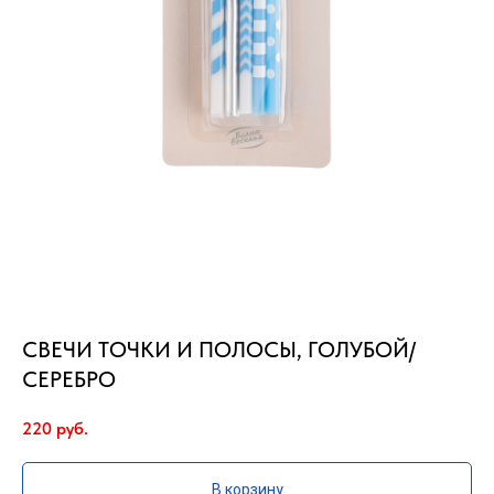
СВЕЧИ ТОЧКИ И ПОЛОСЫ, ГОЛУБОЙ/
СЕРЕБРО
220
руб.
В корзину