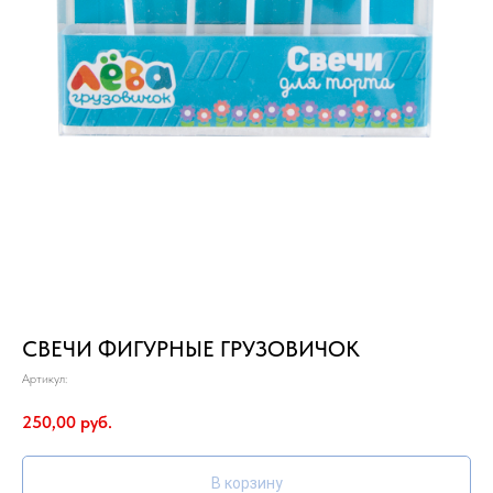
СВЕЧИ ФИГУРНЫЕ ГРУЗОВИЧОК
Артикул:
250,00
руб.
В корзину