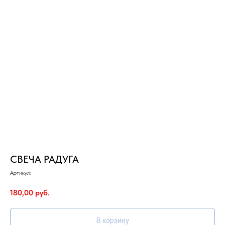
СВЕЧА РАДУГА
Артикул:
180,00
руб.
В корзину