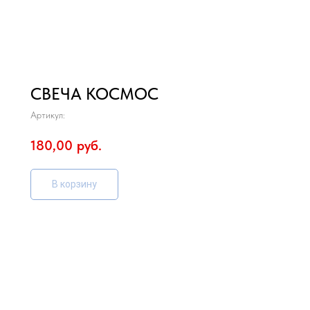
СВЕЧА КОСМОС
Артикул:
180,00
руб.
В корзину