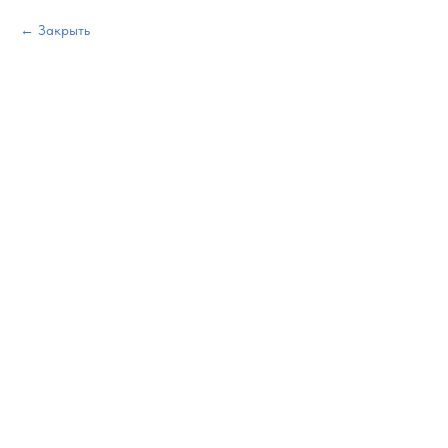
Закрыть