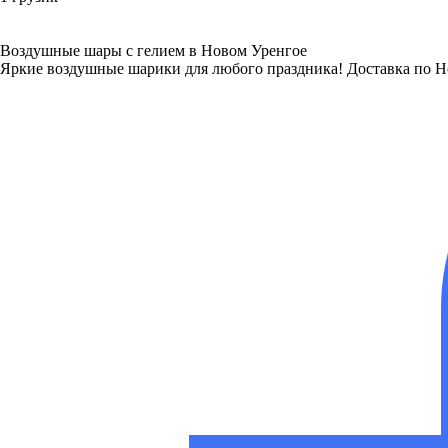
Воздушные шары с гелием в Новом Уренгое
Яркие воздушные шарики для любого праздника! Доставка по Н