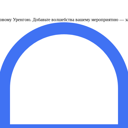
овому Уренгою. Добавьте волшебства вашему мероприятию — за