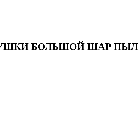
ВУШКИ БОЛЬШОЙ ШАР ПЫЛ