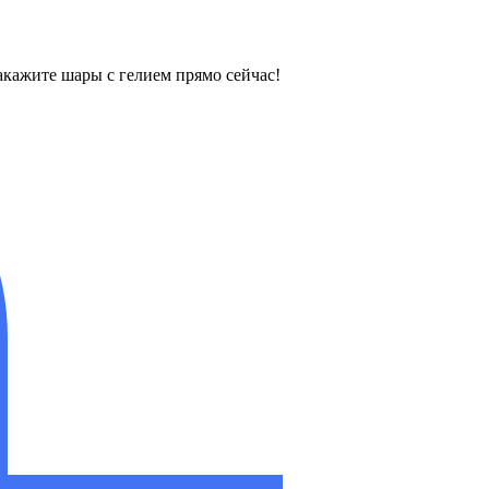
кажите шары с гелием прямо сейчас!