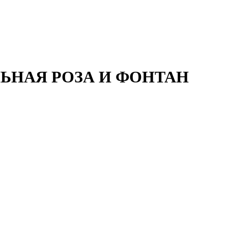
ЬНАЯ РОЗА И ФОНТАН