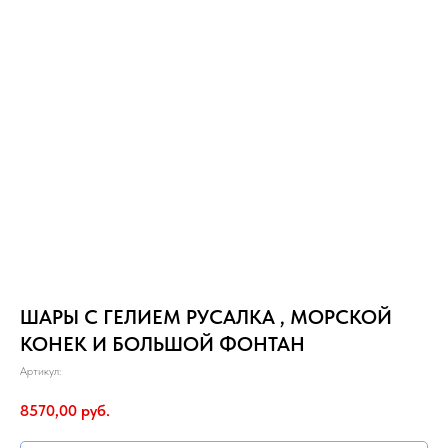
ШАРЫ С ГЕЛИЕМ РУСАЛКА , МОРСКОЙ
КОНЕК И БОЛЬШОЙ ФОНТАН
Артикул:
8570,00
руб.