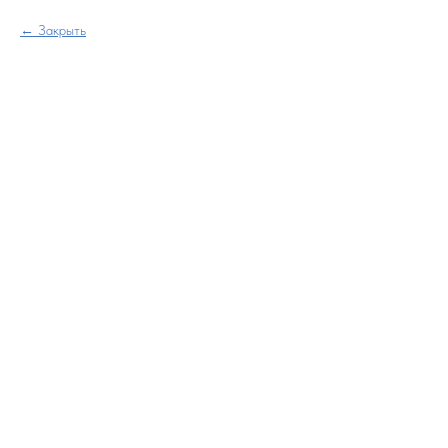
Закрыть