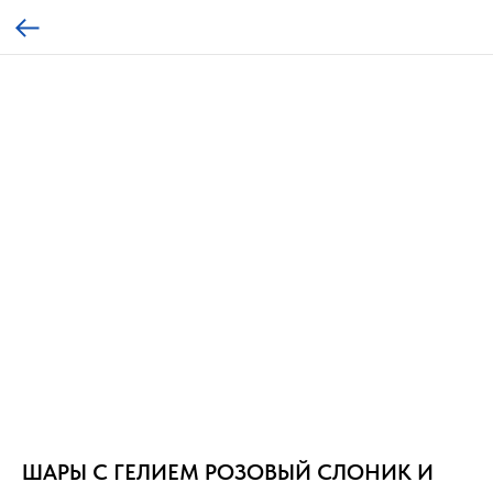
ШАРЫ С ГЕЛИЕМ РОЗОВЫЙ СЛОНИК И