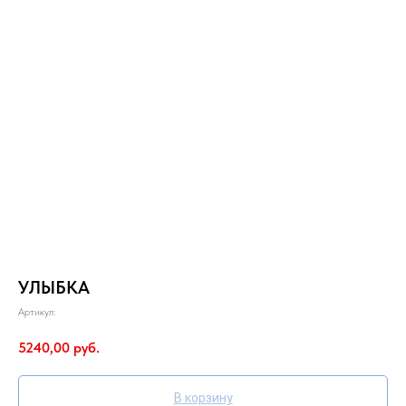
УЛЫБКА
Артикул:
5240,00
руб.
В корзину