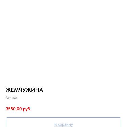
ЖЕМЧУЖИНА
Артикул:
3550,00
руб.
В корзину