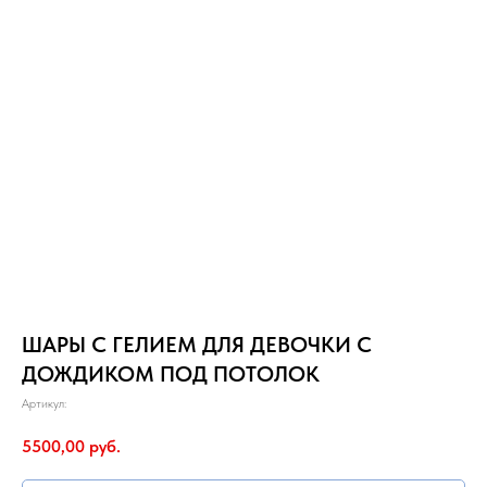
ШАРЫ С ГЕЛИЕМ ДЛЯ ДЕВОЧКИ С
ДОЖДИКОМ ПОД ПОТОЛОК
Артикул:
5500,00
руб.