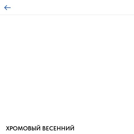
ХРОМОВЫЙ ВЕСЕННИЙ