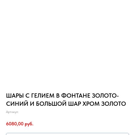
ШАРЫ С ГЕЛИЕМ В ФОНТАНЕ ЗОЛОТО-
СИНИЙ И БОЛЬШОЙ ШАР ХРОМ ЗОЛОТО
Артикул:
6080,00
руб.