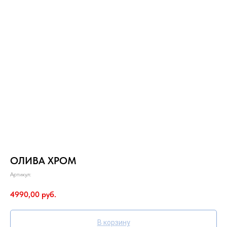
ОЛИВА ХРОМ
Артикул:
4990,00
руб.
В корзину