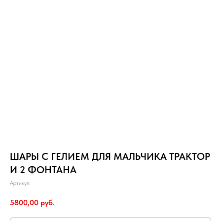
ШАРЫ С ГЕЛИЕМ ДЛЯ МАЛЬЧИКА ТРАКТОР
И 2 ФОНТАНА
Артикул:
5800,00
руб.