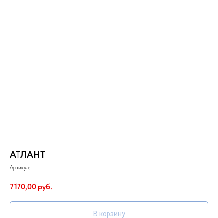
АТЛАНТ
Артикул:
7170,00
руб.
В корзину