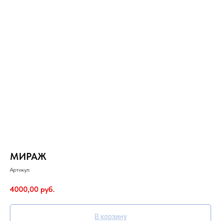
МИРАЖ
Артикул:
4000,00
руб.
В корзину