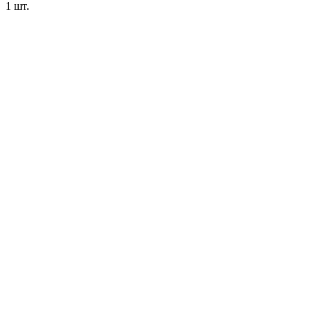
1 шт.