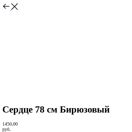
Сердце 78 см Бирюзовый
1450,00
руб.