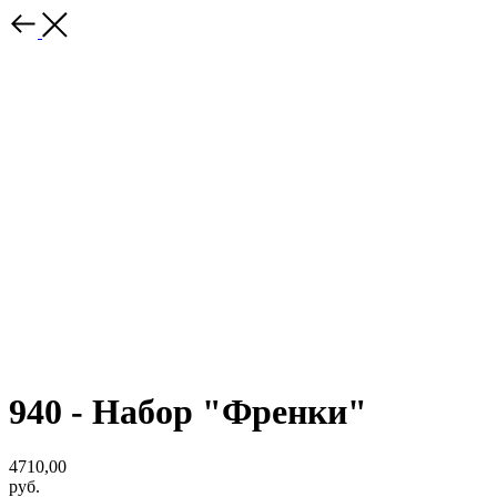
940 - Набор "Френки"
4710,00
руб.