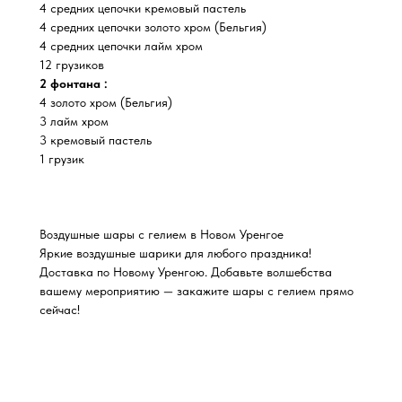
4 средних цепочки кремовый пастель
4 средних цепочки золото хром (Бельгия)
4 средних цепочки лайм хром
12 грузиков
2 фонтана :
4 золото хром (Бельгия)
3 лайм хром
3 кремовый пастель
1 грузик
Воздушные шары с гелием в Новом Уренгое
Яркие воздушные шарики для любого праздника!
Доставка по Новому Уренгою. Добавьте волшебства
вашему мероприятию — закажите шары с гелием прямо
сейчас!