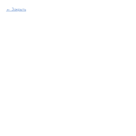
Закрыть