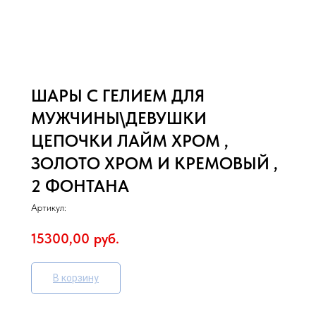
ШАРЫ С ГЕЛИЕМ ДЛЯ
МУЖЧИНЫ\ДЕВУШКИ
ЦЕПОЧКИ ЛАЙМ ХРОМ ,
ЗОЛОТО ХРОМ И КРЕМОВЫЙ ,
2 ФОНТАНА
Артикул:
15300,00
руб.
В корзину