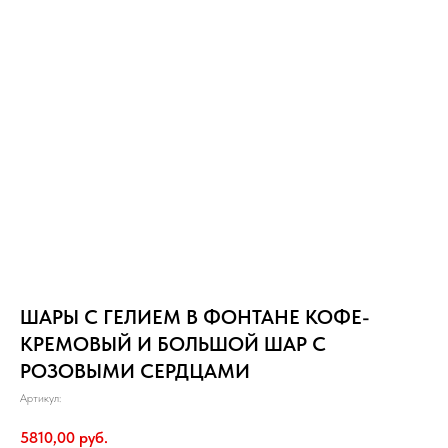
ШАРЫ С ГЕЛИЕМ В ФОНТАНЕ КОФЕ-
КРЕМОВЫЙ И БОЛЬШОЙ ШАР С
РОЗОВЫМИ СЕРДЦАМИ
Артикул:
5810,00
руб.