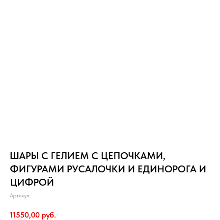
ШАРЫ С ГЕЛИЕМ С ЦЕПОЧКАМИ,
ФИГУРАМИ РУСАЛОЧКИ И ЕДИНОРОГА И
ЦИФРОЙ
Артикул:
11550,00
руб.