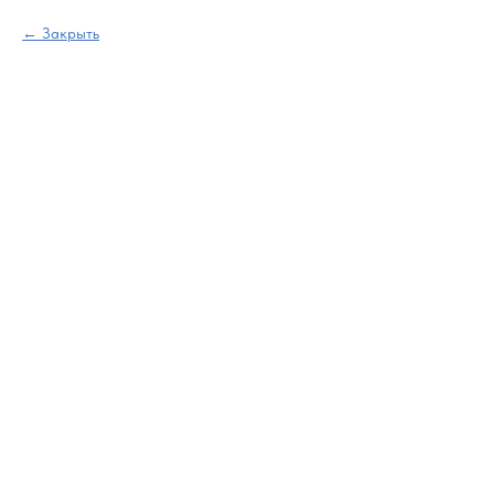
Закрыть